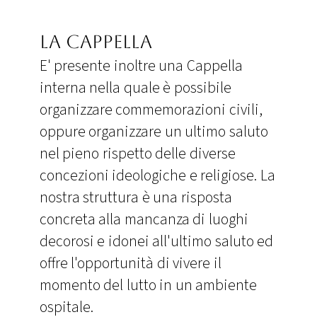
La Cappella
E' presente inoltre una Cappella
interna nella quale è possibile
organizzare commemorazioni civili,
oppure organizzare un ultimo saluto
nel pieno rispetto delle diverse
concezioni ideologiche e religiose. La
nostra struttura è una risposta
concreta alla mancanza di luoghi
decorosi e idonei all'ultimo saluto ed
offre l'opportunità di vivere il
momento del lutto in un ambiente
ospitale.