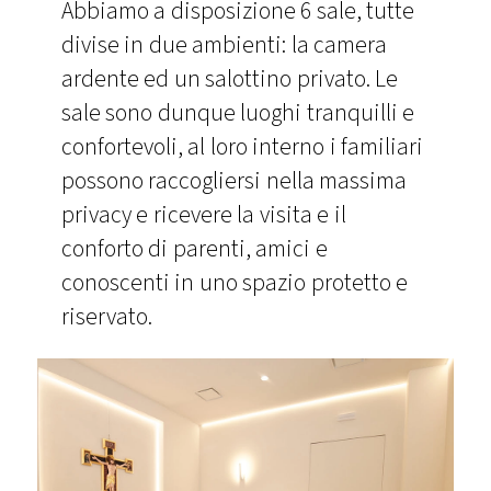
Abbiamo a disposizione 6 sale, tutte
divise in due ambienti: la camera
ardente ed un salottino privato. Le
sale sono dunque luoghi tranquilli e
confortevoli, al loro interno i familiari
possono raccogliersi nella massima
privacy e ricevere la visita e il
conforto di parenti, amici e
conoscenti in uno spazio protetto e
riservato.