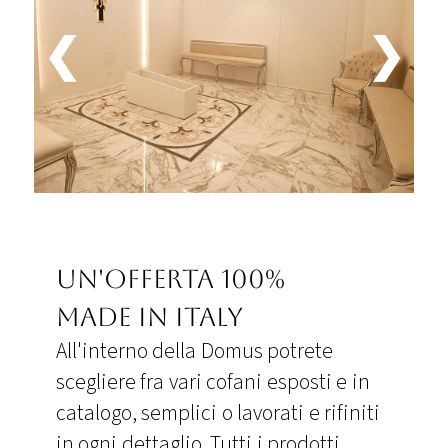
❮
❯
Un'offerta 100%
made in italy
All'interno della Domus potrete
scegliere fra vari cofani esposti e in
catalogo, semplici o lavorati e rifiniti
in ogni dettaglio. Tutti i prodotti