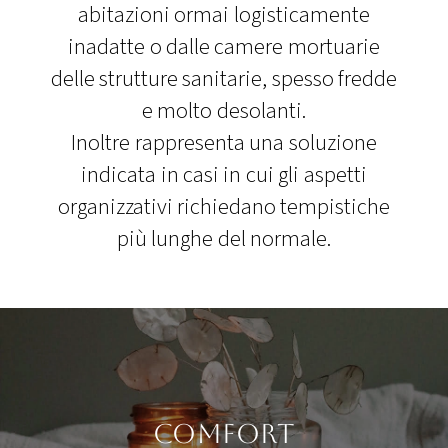
abitazioni ormai logisticamente
inadatte o dalle camere mortuarie
delle strutture sanitarie, spesso fredde
e molto desolanti.
Inoltre rappresenta una soluzione
indicata in casi in cui gli aspetti
organizzativi richiedano tempistiche
più lunghe del normale.
Comfort