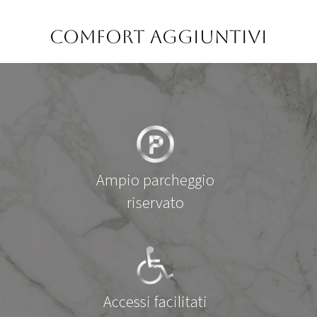
Comfort aggiuntivi
Ampio parcheggio
riservato
Accessi facilitati