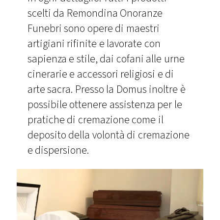
scelti da Remondina Onoranze
Funebri sono opere di maestri
artigiani rifinite e lavorate con
sapienza e stile, dai cofani alle urne
cinerarie e accessori religiosi e di
arte sacra. Presso la Domus inoltre è
possibile ottenere assistenza per le
pratiche di cremazione come il
deposito della volontà di cremazione
e dispersione.