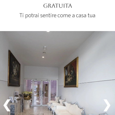
Gratuita
Ti potrai sentire come a casa tua
❮
❯