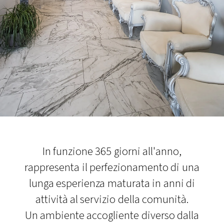
In funzione 365 giorni all'anno,
rappresenta il perfezionamento di una
lunga esperienza maturata in anni di
attività al servizio della comunità.
Un ambiente accogliente diverso dalla