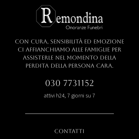
con cura, sensibilità ed emozione
ci
affianchiamo alle famiglie per
assisterle nel
momento della
perdita della persona cara.
030 7731152
attivi h24, 7 giorni su 7
Contatti