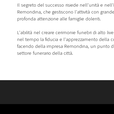
Il segreto del successo risiede nell'unità e nell'
Remondina, che gestiscono l'attività con grand
profonda attenzione alle famiglie dolenti.
L'abilità nel creare cerimonie funebri di alto li
nel tempo la fiducia e l'apprezzamento della c
facendo della impresa Remondina, un punto di 
settore funerario della città.