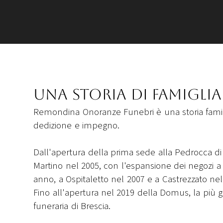
Una storia di famiglia
Remondina Onoranze Funebri è una storia familia
dedizione e impegno.
Dall'apertura della prima sede alla Pedrocca d
Martino nel 2005, con l'espansione dei negozi a
anno, a Ospitaletto nel 2007 e a Castrezzato nel
Fino all'apertura nel 2019 della Domus, la più 
funeraria di Brescia.